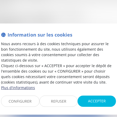
onnel.
'une procédure disciplinaire - 27 juin 2024
plinairement - 24 avril 2024
embre 2023
Information sur les cookies
Nous avons recours à des cookies techniques pour assurer le
bon fonctionnement du site, nous utilisons également des
cookies soumis à votre consentement pour collecter des
statistiques de visite.
Cliquez ci-dessous sur « ACCEPTER » pour accepter le dépôt de
l'ensemble des cookies ou sur « CONFIGURER » pour choisir
quels cookies nécessitant votre consentement seront déposés
(cookies statistiques), avant de continuer votre visite du site.
Plus d'informations
ACCEPTER
CONFIGURER
REFUSER
11