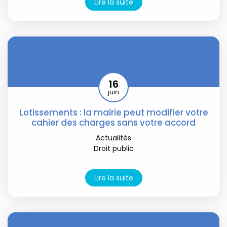
Lire la suite
16
juin
Lotissements : la mairie peut modifier votre
cahier des charges sans votre accord
Actualités
Droit public
Lire la suite