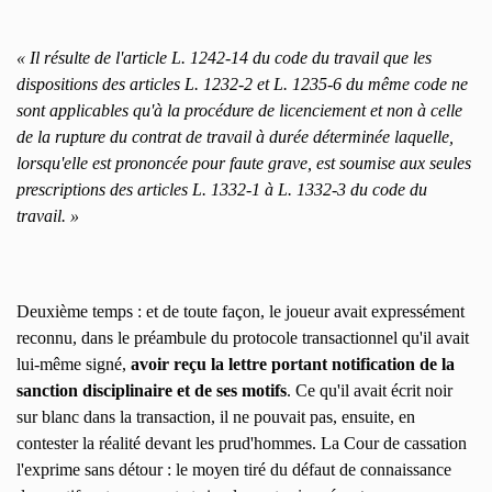
« Il résulte de l'article L. 1242-14 du code du travail que les
dispositions des articles L. 1232-2 et L. 1235-6 du même code ne
sont applicables qu'à la procédure de licenciement et non à celle
de la rupture du contrat de travail à durée déterminée laquelle,
lorsqu'elle est prononcée pour faute grave, est soumise aux seules
prescriptions des articles L. 1332-1 à L. 1332-3 du code du
travail. »
Deuxième temps : et de toute façon, le joueur avait expressément
reconnu, dans le préambule du protocole transactionnel qu'il avait
lui-même signé,
avoir reçu la lettre portant notification de la
sanction disciplinaire et de ses motifs
. Ce qu'il avait écrit noir
sur blanc dans la transaction, il ne pouvait pas, ensuite, en
contester la réalité devant les prud'hommes. La Cour de cassation
l'exprime sans détour : le moyen tiré du défaut de connaissance