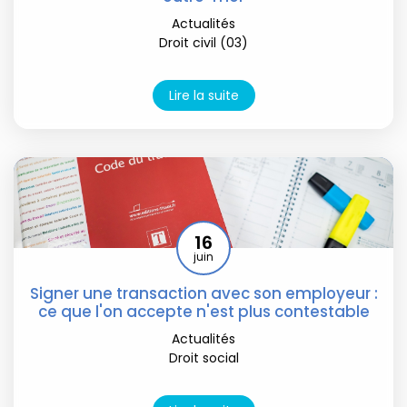
Actualités
Droit civil (03)
Lire la suite
16
juin
Signer une transaction avec son employeur :
ce que l'on accepte n'est plus contestable
Actualités
Droit social