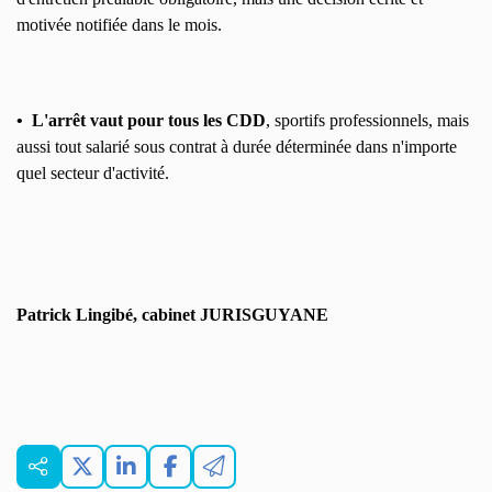
motivée notifiée dans le mois.
• L'arrêt vaut pour tous les CDD
, sportifs professionnels, mais
aussi tout salarié sous contrat à durée déterminée dans n'importe
quel secteur d'activité.
Patrick Lingibé, cabinet JURISGUYANE