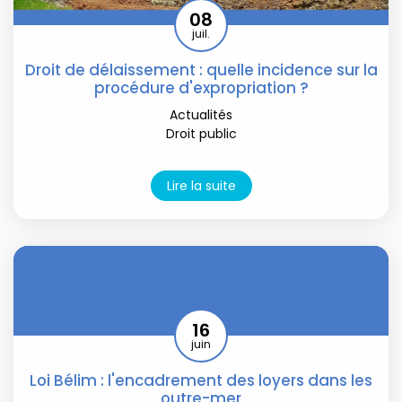
08
juil.
Droit de délaissement : quelle incidence sur la
procédure d'expropriation ?
Actualités
Droit public
Lire la suite
16
juin
Loi Bélim : l'encadrement des loyers dans les
outre-mer