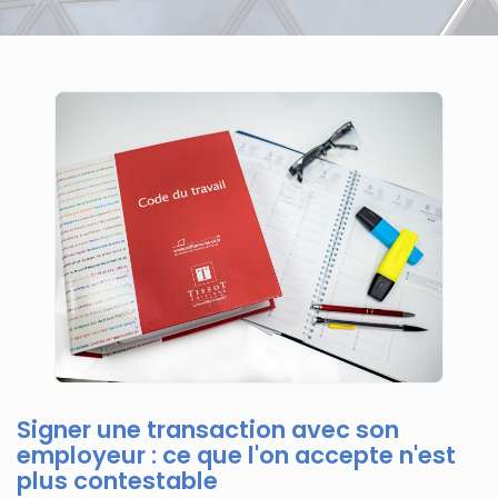
Signer une transaction avec son
employeur : ce que l'on accepte n'est
plus contestable