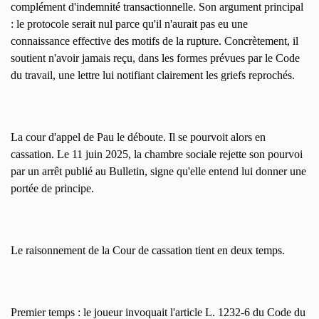
complément d'indemnité transactionnelle. Son argument principal
: le protocole serait nul parce qu'il n'aurait pas eu une
connaissance effective des motifs de la rupture. Concrètement, il
soutient n'avoir jamais reçu, dans les formes prévues par le Code
du travail, une lettre lui notifiant clairement les griefs reprochés.
La cour d'appel de Pau le déboute. Il se pourvoit alors en
cassation. Le 11 juin 2025, la chambre sociale rejette son pourvoi
par un arrêt publié au Bulletin, signe qu'elle entend lui donner une
portée de principe.
Le raisonnement de la Cour de cassation tient en deux temps.
Premier temps : le joueur invoquait l'article L. 1232-6 du Code du