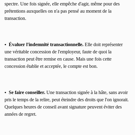
spectre. Une fois signée, elle empêche d'agir, même pour des
prétentions auxquelles on n'a pas pensé au moment de la
transaction.
• Évaluer l'indemnité transactionnelle.
Elle doit représenter
une véritable concession de l'employeur, faute de quoi la
transaction peut être remise en cause. Mais une fois cette
concession établie et acceptée, le compte est bon.
• Se faire conseiller.
Une transaction signée à la hâte, sans avoir
pris le temps de la relire, peut éteindre des droits que l'on ignorait.
Quelques heures de conseil avant signature peuvent éviter des
années de regret.