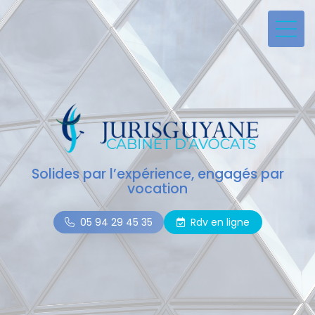
Solides par l’expérience, engagés par
vocation
05 94 29 45 35
Rdv en ligne