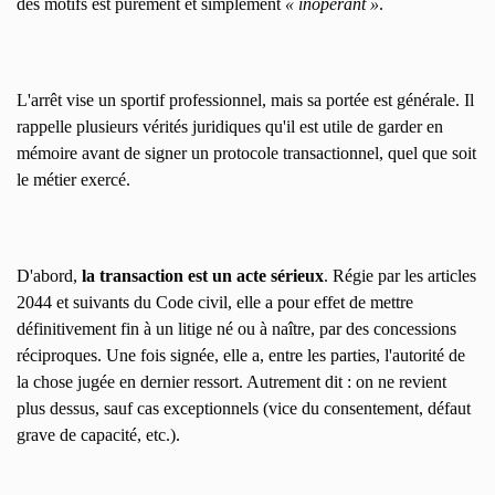
des motifs est purement et simplement
« inopérant »
.
L'arrêt vise un sportif professionnel, mais sa portée est générale. Il
rappelle plusieurs vérités juridiques qu'il est utile de garder en
mémoire avant de signer un protocole transactionnel, quel que soit
le métier exercé.
D'abord,
la transaction est un acte sérieux
. Régie par les articles
2044 et suivants du Code civil, elle a pour effet de mettre
définitivement fin à un litige né ou à naître, par des concessions
réciproques. Une fois signée, elle a, entre les parties, l'autorité de
la chose jugée en dernier ressort. Autrement dit : on ne revient
plus dessus, sauf cas exceptionnels (vice du consentement, défaut
grave de capacité, etc.).