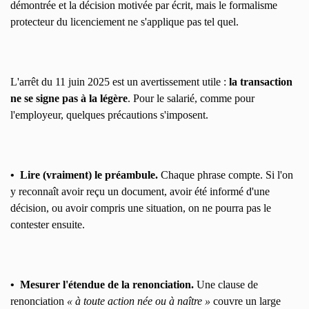
démontrée et la décision motivée par écrit, mais le formalisme
protecteur du licenciement ne s'applique pas tel quel.
L'arrêt du 11 juin 2025 est un avertissement utile :
la transaction
ne se signe pas à la légère
. Pour le salarié, comme pour
l'employeur, quelques précautions s'imposent.
• Lire (vraiment) le préambule.
Chaque phrase compte. Si l'on
y reconnaît avoir reçu un document, avoir été informé d'une
décision, ou avoir compris une situation, on ne pourra pas le
contester ensuite.
• Mesurer l'étendue de la renonciation.
Une clause de
renonciation
« à toute action née ou à naître »
couvre un large