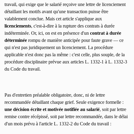
travail, qui exige que le salarié reçoive une lettre de licenciement
détaillant les motifs avant qu'une transaction puisse être
valablement conclue. Mais cet article s'applique aux
licenciements
, c'est-à-dire à la rupture des contrats à durée
indéterminée. Or, ici, on est en présence d'un
contrat à durée
déterminée
rompu de manière anticipée pour faute grave — ce
qui n'est pas juridiquement un licenciement. La procédure
applicable n'est donc pas la même : c'est celle, plus souple, de la
procédure disciplinaire prévue aux articles L. 1332-1 à L. 1332-3
du Code du travail.
Pas d'entretien préalable obligatoire, donc, ni de lettre
recommandée détaillant chaque grief. Seule exigence formelle :
une décision écrite et motivée notifiée au salarié
, soit par lettre
remise contre récépissé, soit par lettre recommandée, dans le délai
d'un mois prévu à l'article L. 1332-2 du Code du travail :