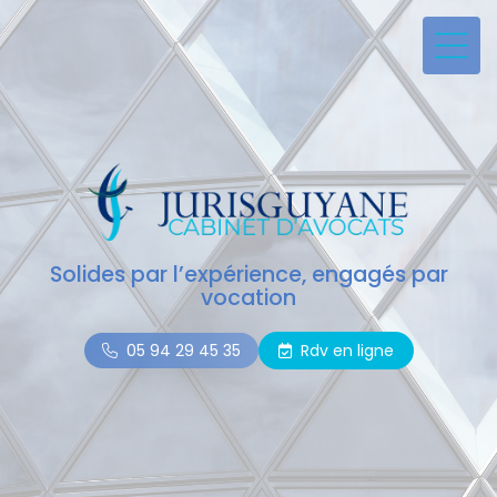
Solides par l’expérience, engagés par
vocation
05 94 29 45 35
Rdv en ligne