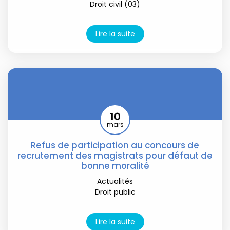
Droit civil (03)
Lire la suite
10
mars
Refus de participation au concours de
recrutement des magistrats pour défaut de
bonne moralité
Actualités
Droit public
Lire la suite