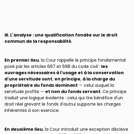
III. L'analyse : une qualification fondée sur le droit
commun de la responsabilité.
En premier lieu
, la Cour rappelle le principe fondamental
posé par les articles 697 et 698 du code civil :
les
ouvrages nécessaires à l'usage et à la conservation
d'une servitude sont
,
en principe
,
à la charge du
propriétaire du fonds dominant
— celui auquel la
servitude profite —
et non du fonds servant
. Ce principe
traduit une logique évidente : celui qui tire bénéfice d'un
droit réel grevant le fonds d'autrui supporte les charges
inhérentes à son exercice.
En deuxième lieu
, la Cour introduit une exception décisive