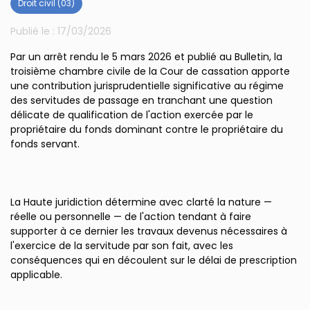
Droit civil (03)
Publié le :
17/03/2026
Par un arrêt rendu le 5 mars 2026 et publié au Bulletin, la
troisième chambre civile de la Cour de cassation apporte
une contribution jurisprudentielle significative au régime
des servitudes de passage en tranchant une question
délicate de qualification de l'action exercée par le
propriétaire du fonds dominant contre le propriétaire du
fonds servant.
La Haute juridiction détermine avec clarté la nature —
réelle ou personnelle — de l'action tendant à faire
supporter à ce dernier les travaux devenus nécessaires à
l'exercice de la servitude par son fait, avec les
conséquences qui en découlent sur le délai de prescription
applicable.