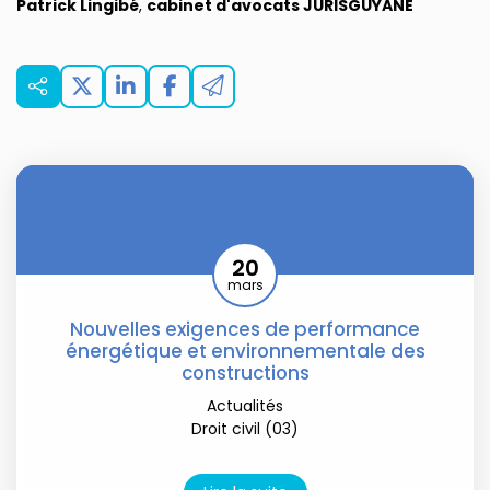
Patrick Lingibé
,
cabinet d'avocats JURISGUYANE
20
mars
Nouvelles exigences de performance
énergétique et environnementale des
constructions
Actualités
Droit civil (03)