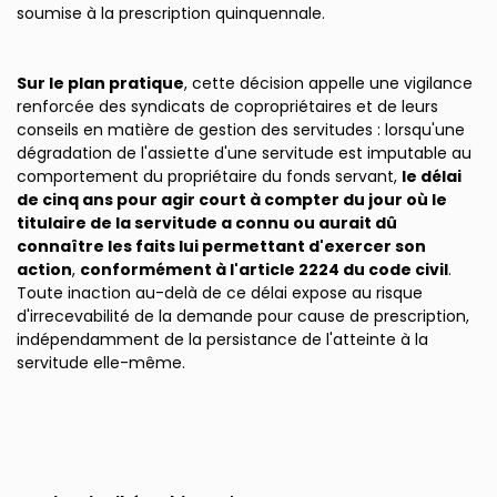
soumise à la prescription quinquennale.
Sur le plan pratique
, cette décision appelle une vigilance
renforcée des syndicats de copropriétaires et de leurs
conseils en matière de gestion des servitudes : lorsqu'une
dégradation de l'assiette d'une servitude est imputable au
comportement du propriétaire du fonds servant,
le délai
de cinq ans pour agir court à compter du jour où le
titulaire de la servitude a connu ou aurait dû
connaître les faits lui permettant d'exercer son
action
,
conformément à l'article 2224 du code civil
.
Toute inaction au-delà de ce délai expose au risque
d'irrecevabilité de la demande pour cause de prescription,
indépendamment de la persistance de l'atteinte à la
servitude elle-même.