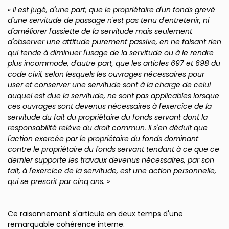
« Il est jugé, d'une part, que le propriétaire d'un fonds grevé
d'une servitude de passage n'est pas tenu d'entretenir, ni
d'améliorer l'assiette de la servitude mais seulement
d'observer une attitude purement passive, en ne faisant rien
qui tende à diminuer l'usage de la servitude ou à le rendre
plus incommode, d'autre part, que les articles 697 et 698 du
code civil, selon lesquels les ouvrages nécessaires pour
user et conserver une servitude sont à la charge de celui
auquel est due la servitude, ne sont pas applicables lorsque
ces ouvrages sont devenus nécessaires à l'exercice de la
servitude du fait du propriétaire du fonds servant dont la
responsabilité relève du droit commun. Il s'en déduit que
l'action exercée par le propriétaire du fonds dominant
contre le propriétaire du fonds servant tendant à ce que ce
dernier supporte les travaux devenus nécessaires, par son
fait, à l'exercice de la servitude, est une action personnelle,
qui se prescrit par cinq ans. »
Ce raisonnement s'articule en deux temps d'une
remarquable cohérence interne.