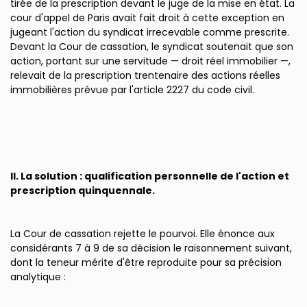
tirée de la prescription devant le juge de la mise en état. La
cour d'appel de Paris avait fait droit à cette exception en
jugeant l'action du syndicat irrecevable comme prescrite.
Devant la Cour de cassation, le syndicat soutenait que son
action, portant sur une servitude — droit réel immobilier —,
relevait de la prescription trentenaire des actions réelles
immobilières prévue par l'article 2227 du code civil.
II. La solution : qualification personnelle de l'action et
prescription quinquennale.
La Cour de cassation rejette le pourvoi. Elle énonce aux
considérants 7 à 9 de sa décision le raisonnement suivant,
dont la teneur mérite d'être reproduite pour sa précision
analytique :