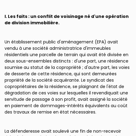
I. Les faits : un conflit de voisinage né d'une opération
de division immobilière.
Un établissement public d'aménagement (EPA) avait
vendu à une société administratrice d'immeubles
résidentiels une parcelle de terrain qui avait été divisée en
deux sous-ensembles distincts : d'une part, une résidence
soumise au statut de la copropriété ; d'autre part, les voies
de desserte de cette résidence, qui sont demeurées
propriété de la société acquérante. Le syndicat des
copropriétaires de la résidence, se plaignant de l'état de
dégradation de ces voies sur lesquelles il revendiquait une
servitude de passage à son profit, avait assigné la société
en paiement de dommages-intérêts équivalents au coût
des travaux de remise en état nécessaires.
La défenderesse avait soulevé une fin de non-recevoir