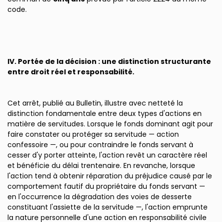
code.
IV. Portée de la décision : une distinction structurante
entre droit réel et responsabilité.
Cet arrêt, publié au Bulletin, illustre avec netteté la
distinction fondamentale entre deux types d'actions en
matière de servitudes. Lorsque le fonds dominant agit pour
faire constater ou protéger sa servitude — action
confessoire —, ou pour contraindre le fonds servant à
cesser d'y porter atteinte, l'action revêt un caractère réel
et bénéficie du délai trentenaire. En revanche, lorsque
l'action tend à obtenir réparation du préjudice causé par le
comportement fautif du propriétaire du fonds servant —
en l'occurrence la dégradation des voies de desserte
constituant l'assiette de la servitude —, l'action emprunte
la nature personnelle d'une action en responsabilité civile