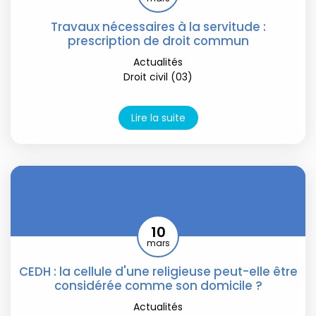
Travaux nécessaires à la servitude :
prescription de droit commun
Actualités
Droit civil (03)
Lire la suite
10
mars
CEDH : la cellule d'une religieuse peut-elle être
considérée comme son domicile ?
Actualités