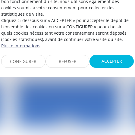
bon fonctionnement du site, nous utilisons également des
Gouvernement peut, après une nouvelle lecture par l'Ass
cookies soumis à votre consentement pour collecter des
demander à l'Assemblée nationale de statuer définitive
statistiques de visite.
Cliquez ci-dessous sur « ACCEPTER » pour accepter le dépôt de
projet-de-loi-gestion-crise-sanitaire-adopte-par-se
l'ensemble des cookies ou sur « CONFIGURER » pour choisir
quels cookies nécessitant votre consentement seront déposés
(cookies statistiques), avant de continuer votre visite du site.
Plus d'informations
ACCEPTER
CONFIGURER
REFUSER
04
avr.