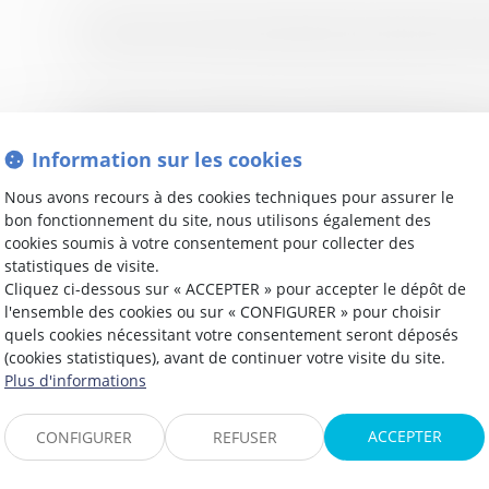
La victime a chuté au niveau de la seconde marc
L'association organisatrice avait laissé la spectat
Information sur les cookies
pouvait ignorer le risque de chute de celle-ci au
des lieux.
Nous avons recours à des cookies techniques pour assurer le
bon fonctionnement du site, nous utilisons également des
cookies soumis à votre consentement pour collecter des
statistiques de visite.
Cliquez ci-dessous sur « ACCEPTER » pour accepter le dépôt de
Ainsi, après avoir rappelé que l’association était
l'ensemble des cookies ou sur « CONFIGURER » pour choisir
moyens envers les spectateurs, le tribunal a énon
quels cookies nécessitant votre consentement seront déposés
mesures nécessaires pour assurer la sécurité de 
(cookies statistiques), avant de continuer votre visite du site.
faute engageant sa responsabilité contractuelle
Plus d'informations
ACCEPTER
CONFIGURER
REFUSER
Ce raisonnement est confirmé par la cour d'app