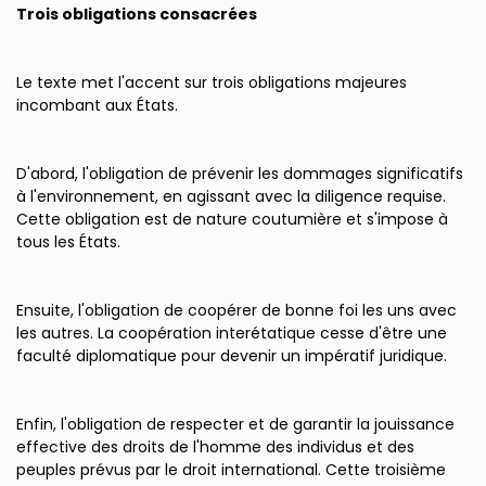
Trois obligations consacrées
Le texte met l'accent sur trois obligations majeures
incombant aux États.
D'abord, l'obligation de prévenir les dommages significatifs
à l'environnement, en agissant avec la diligence requise.
Cette obligation est de nature coutumière et s'impose à
tous les États.
Ensuite, l'obligation de coopérer de bonne foi les uns avec
les autres. La coopération interétatique cesse d'être une
faculté diplomatique pour devenir un impératif juridique.
Enfin, l'obligation de respecter et de garantir la jouissance
effective des droits de l'homme des individus et des
peuples prévus par le droit international. Cette troisième