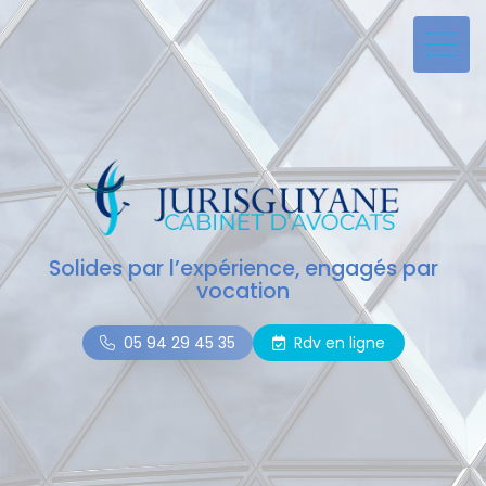
Solides par l’expérience, engagés par
vocation
05 94 29 45 35
Rdv en ligne