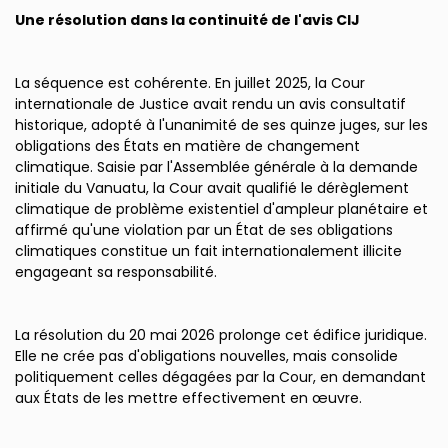
Une résolution dans la continuité de l'avis CIJ
La séquence est cohérente. En juillet 2025, la Cour
internationale de Justice avait rendu un avis consultatif
historique, adopté à l'unanimité de ses quinze juges, sur les
obligations des États en matière de changement
climatique. Saisie par l'Assemblée générale à la demande
initiale du Vanuatu, la Cour avait qualifié le dérèglement
climatique de problème existentiel d'ampleur planétaire et
affirmé qu'une violation par un État de ses obligations
climatiques constitue un fait internationalement illicite
engageant sa responsabilité.
La résolution du 20 mai 2026 prolonge cet édifice juridique.
Elle ne crée pas d'obligations nouvelles, mais consolide
politiquement celles dégagées par la Cour, en demandant
aux États de les mettre effectivement en œuvre.