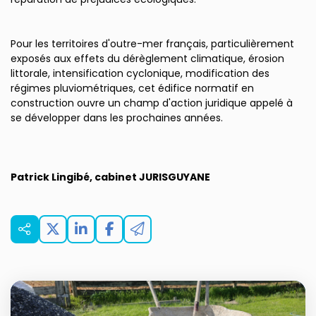
Pour les territoires d'outre-mer français, particulièrement
exposés aux effets du dérèglement climatique, érosion
littorale, intensification cyclonique, modification des
régimes pluviométriques, cet édifice normatif en
construction ouvre un champ d'action juridique appelé à
se développer dans les prochaines années.
Patrick Lingibé, cabinet JURISGUYANE