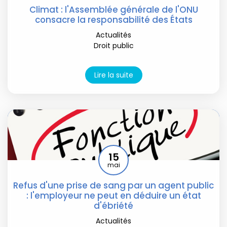
Climat : l'Assemblée générale de l'ONU
consacre la responsabilité des États
Actualités
Droit public
Lire la suite
15
mai
Refus d'une prise de sang par un agent public
: l'employeur ne peut en déduire un état
d'ébriété
Actualités