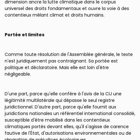
dimension ancre la lutte climatique dans le corpus
universel des droits fondamentaux et ouvre la voie à des
contentieux mêlant climat et droits humains.
Portée et limites
Comme toute résolution de l'Assemblée générale, le texte
n'est juridiquement pas contraignant. Sa portée est
politique et déclaratoire. Mais elle est loin d'être
négligeable.
D'une part, parce qu'elle confère à l'avis de la CIJ une
légitimité multilatérale qui dépasse le seul registre
juridictionnel. D'autre part, parce qu'elle fournit aux
juridictions nationales un référentiel international consolidé,
susceptible d'être mobilisé dans les contentieux
climatiques portés devant elles, qu'il s'agisse de carence
fautive de l'État, d'autorisations environnementales ou de
réparation de préjudices écologiques.