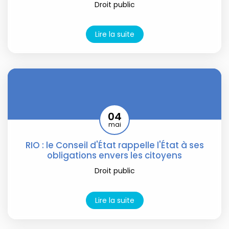
Droit public
Lire la suite
04
mai
RIO : le Conseil d'État rappelle l'État à ses
obligations envers les citoyens
Droit public
Lire la suite