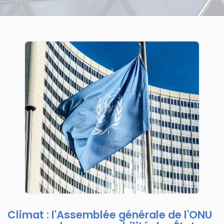
Climat : l'Assemblée générale de l'ONU