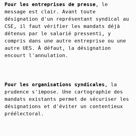
Pour les entreprises de presse
, le
message est clair. Avant toute
désignation d'un représentant syndical au
CSE, il faut vérifier les mandats déjà
détenus par le salarié pressenti, y
compris dans une autre entreprise ou une
autre UES. À défaut, la désignation
encourt l'annulation.
Pour les organisations syndicales
, la
prudence s'impose. Une cartographie des
mandats existants permet de sécuriser les
désignations et d'éviter un contentieux
préélectoral.