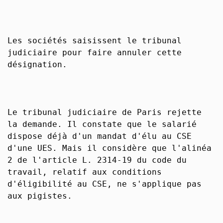
Les sociétés saisissent le tribunal
judiciaire pour faire annuler cette
désignation.
Le tribunal judiciaire de Paris rejette
la demande. Il constate que le salarié
dispose déjà d'un mandat d'élu au CSE
d'une UES. Mais il considère que l'alinéa
2 de l'article L. 2314-19 du code du
travail, relatif aux conditions
d'éligibilité au CSE, ne s'applique pas
aux pigistes.