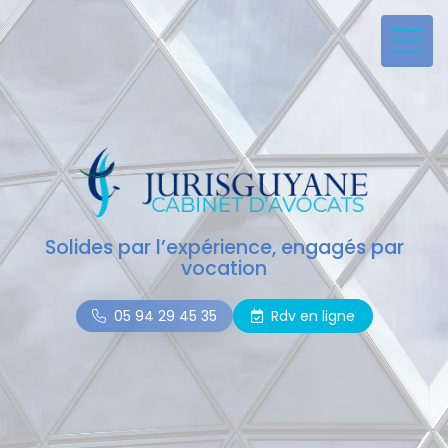
Solides par l’expérience, engagés par
vocation
05 94 29 45 35
Rdv en ligne