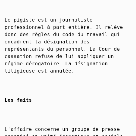
Le pigiste est un journaliste
professionnel à part entière. Il relève
donc des règles du code du travail qui
encadrent la désignation des
représentants du personnel. La Cour de
cassation refuse de lui appliquer un
régime dérogatoire. La désignation
litigieuse est annulée.
Les faits
L'affaire concerne un groupe de presse