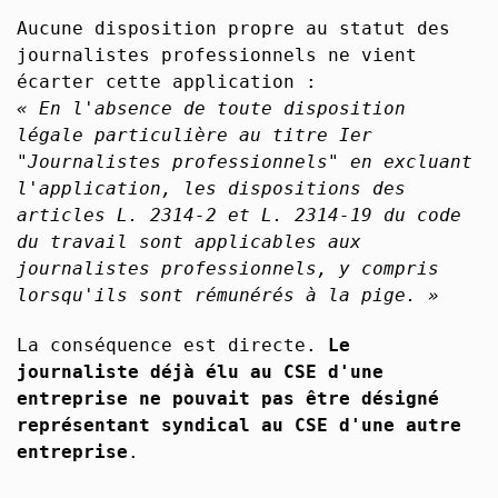
Aucune disposition propre au statut des
journalistes professionnels ne vient
écarter cette application :
« En l'absence de toute disposition
légale particulière au titre Ier
"Journalistes professionnels" en excluant
l'application, les dispositions des
articles L. 2314-2 et L. 2314-19 du code
du travail sont applicables aux
journalistes professionnels, y compris
lorsqu'ils sont rémunérés à la pige. »
La conséquence est directe.
Le
journaliste déjà élu au CSE d'une
entreprise ne pouvait pas être désigné
représentant syndical au CSE d'une autre
entreprise
.