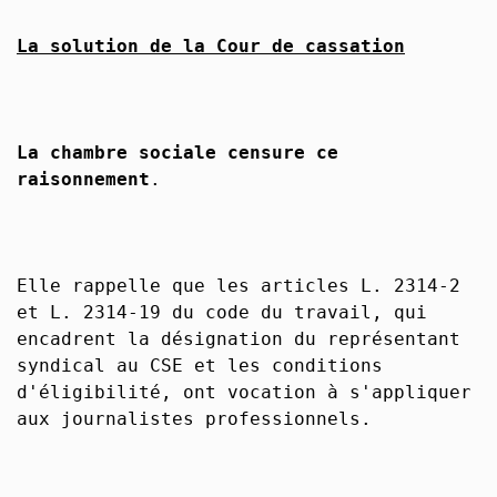
La solution de la Cour de cassation
La chambre sociale censure ce
raisonnement
.
Elle rappelle que les articles L. 2314-2
et L. 2314-19 du code du travail, qui
encadrent la désignation du représentant
syndical au CSE et les conditions
d'éligibilité, ont vocation à s'appliquer
aux journalistes professionnels.