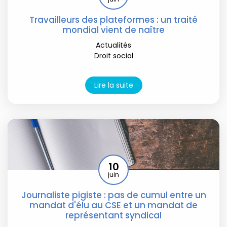
Travailleurs des plateformes : un traité
mondial vient de naître
Actualités
Droit social
Lire la suite
10
juin
Journaliste pigiste : pas de cumul entre un
mandat d'élu au CSE et un mandat de
représentant syndical