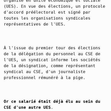
organisé en unité économique et sociale
(UES). En vue des élections, un protocole
d'accord préélectoral est signé par
toutes les organisations syndicales
représentatives de l'UES.
À l'issue du premier tour des élections
de la délégation du personnel au CSE de
l'UES, un syndicat informe les sociétés
de la désignation, comme représentant
syndical au CSE, d'un journaliste
professionnel rémunéré à la pige.
Or ce salarié était déjà élu au sein du
CSE d'une autre UES
.