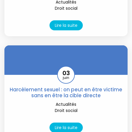
Actualités
Droit social
Lire la suite
03
juin
Harcèlement sexuel : on peut en être victime
sans en être la cible directe
Actualités
Droit social
Lire la suite