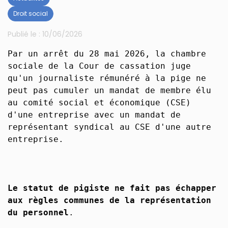
Droit social
Publié le :
10/06/2026
Par un arrêt du 28 mai 2026, la chambre
sociale de la Cour de cassation juge
qu'un journaliste rémunéré à la pige ne
peut pas cumuler un mandat de membre élu
au comité social et économique (CSE)
d'une entreprise avec un mandat de
représentant syndical au CSE d'une autre
entreprise.
Le statut de pigiste ne fait pas échapper
aux règles communes de la représentation
du personnel
.