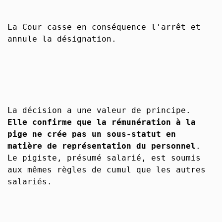
La Cour casse en conséquence l'arrêt et
annule la désignation.
La décision a une valeur de principe.
Elle confirme que la rémunération à la
pige ne crée pas un sous-statut en
matière de représentation du personnel
.
Le pigiste, présumé salarié, est soumis
aux mêmes règles de cumul que les autres
salariés.