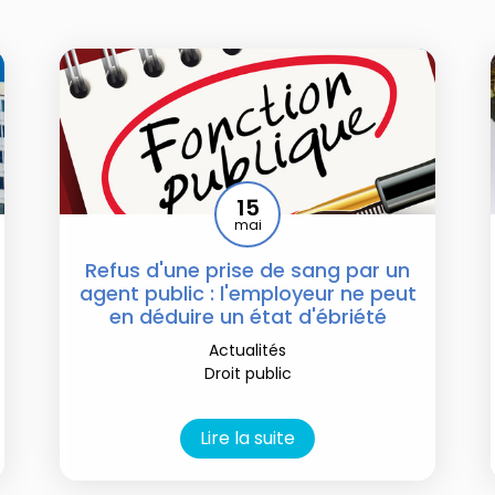
15
mai
Refus d'une prise de sang par un
agent public : l'employeur ne peut
en déduire un état d'ébriété
Actualités
Droit public
Lire la suite