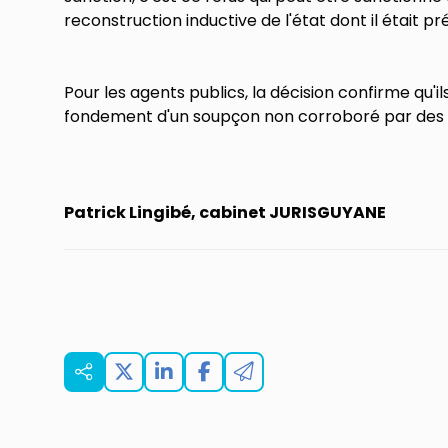
reconstruction inductive de l'état dont il était 
Pour les agents publics, la décision confirme qu'il
fondement d'un soupçon non corroboré par des 
Patrick Lingibé, cabinet JURISGUYANE