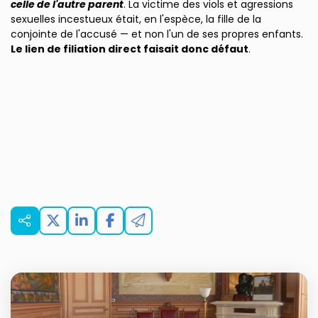
celle de l'autre parent
. La victime des viols et agressions
sexuelles incestueux était, en l'espèce, la fille de la
conjointe de l'accusé — et non l'un de ses propres enfants.
Le lien de filiation direct faisait donc défaut
.