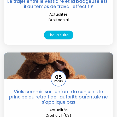
Le trajet entre le vestiaire et la badgeuse est-
il du temps de travail effectif ?
Actualités
Droit social
Lire la suite
05
mars
Viols commis sur l'enfant du conjoint : le
principe du retrait de l'autorité parentale ne
s'applique pas
Actualités
Droit civil (03)