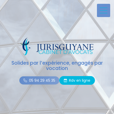
Solides par l’expérience, engagés par
vocation
05 94 29 45 35
Rdv en ligne