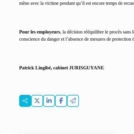
mène avec la victime pendant qu’il est encore temps de recuei
Pour les employeurs
, la décision rééquilibre le procès sans l
conscience du danger et l’absence de mesures de protection
Patrick Lingibé, cabinet JURISGUYANE