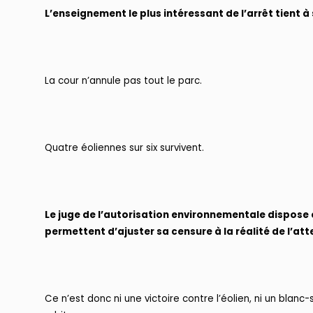
L’enseignement le plus intéressant de l’arrêt tient 
La cour n’annule pas tout le parc.
Quatre éoliennes sur six survivent.
Le juge de l’autorisation environnementale dispose e
permettent d’ajuster sa censure à la réalité de l’att
Ce n’est donc ni une victoire contre l’éolien, ni un blanc