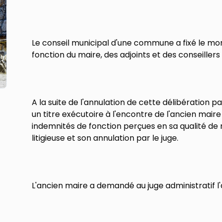
Le conseil municipal d'une commune a fixé le m
fonction du maire, des adjoints et des conseille
A la suite de l'annulation de cette délibération p
un titre exécutoire à l'encontre de l'ancien ma
indemnités de fonction perçues en sa qualité de m
litigieuse et son annulation par le juge.
L'ancien maire a demandé au juge administratif l'