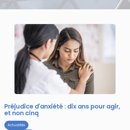
Préjudice d'anxiété : dix ans pour agir,
et non cinq
Actualités