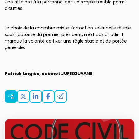
une atteinte à la personne, pas un simple trouble parmi
d'autres.
Le choix de la chambre mixte, formation solennelle réunie
sous l'autorité du premier président, n'est pas anodin. Il
marque la volonté de fixer une règle stable et de portée
générale.
Patrick Lingibé, cabinet JURISGUYANE