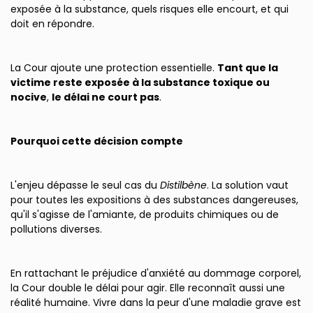
exposée à la substance, quels risques elle encourt, et qui
doit en répondre.
La Cour ajoute une protection essentielle.
Tant que la
victime reste exposée à la substance toxique ou
nocive
,
le délai ne court pas
.
Pourquoi cette décision compte
L'enjeu dépasse le seul cas du
Distilbène
. La solution vaut
pour toutes les expositions à des substances dangereuses,
qu'il s'agisse de l'amiante, de produits chimiques ou de
pollutions diverses.
En rattachant le préjudice d'anxiété au dommage corporel,
la Cour double le délai pour agir. Elle reconnaît aussi une
réalité humaine. Vivre dans la peur d'une maladie grave est