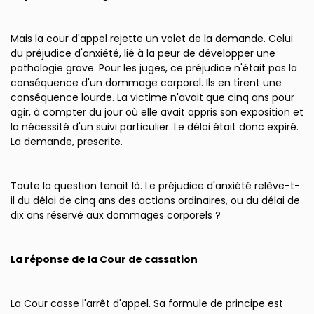
Mais la cour d'appel rejette un volet de la demande. Celui
du préjudice d'anxiété, lié à la peur de développer une
pathologie grave. Pour les juges, ce préjudice n'était pas la
conséquence d'un dommage corporel. Ils en tirent une
conséquence lourde. La victime n'avait que cinq ans pour
agir, à compter du jour où elle avait appris son exposition et
la nécessité d'un suivi particulier. Le délai était donc expiré.
La demande, prescrite.
Toute la question tenait là. Le préjudice d'anxiété relève-t-
il du délai de cinq ans des actions ordinaires, ou du délai de
dix ans réservé aux dommages corporels ?
La réponse de la Cour de cassation
La Cour casse l'arrêt d'appel. Sa formule de principe est