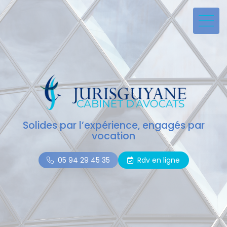
Solides par l’expérience, engagés par
vocation
05 94 29 45 35
Rdv en ligne