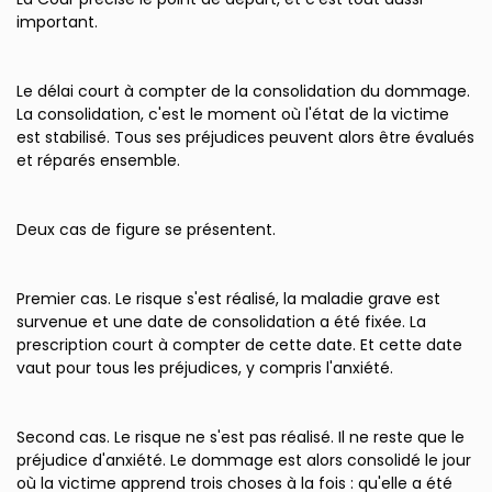
important.
Le délai court à compter de la consolidation du dommage.
La consolidation, c'est le moment où l'état de la victime
est stabilisé. Tous ses préjudices peuvent alors être évalués
et réparés ensemble.
Deux cas de figure se présentent.
Premier cas. Le risque s'est réalisé, la maladie grave est
survenue et une date de consolidation a été fixée. La
prescription court à compter de cette date. Et cette date
vaut pour tous les préjudices, y compris l'anxiété.
Second cas. Le risque ne s'est pas réalisé. Il ne reste que le
préjudice d'anxiété. Le dommage est alors consolidé le jour
où la victime apprend trois choses à la fois : qu'elle a été