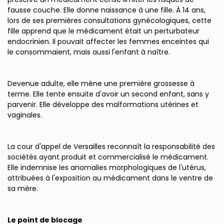
fausse couche. Elle donne naissance à une fille. À 14 ans,
lors de ses premières consultations gynécologiques, cette
fille apprend que le médicament était un perturbateur
endocrinien. Il pouvait affecter les femmes enceintes qui
le consommaient, mais aussi l'enfant à naître.
Devenue adulte, elle mène une première grossesse à
terme. Elle tente ensuite d'avoir un second enfant, sans y
parvenir. Elle développe des malformations utérines et
vaginales.
La cour d'appel de Versailles reconnaît la responsabilité des
sociétés ayant produit et commercialisé le médicament.
Elle indemnise les anomalies morphologiques de l'utérus,
attribuées à l'exposition au médicament dans le ventre de
sa mère.
Le point de blocage