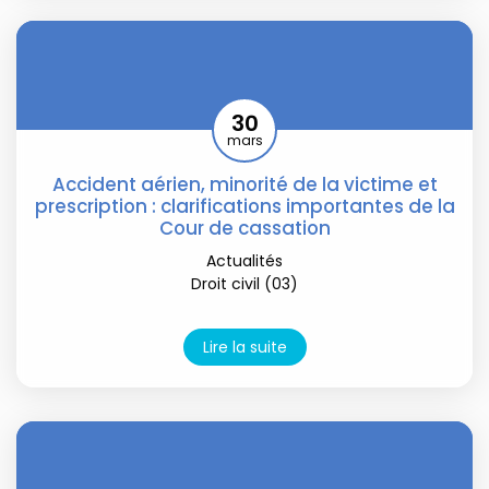
30
mars
Accident aérien, minorité de la victime et
prescription : clarifications importantes de la
Cour de cassation
Actualités
Droit civil (03)
Lire la suite