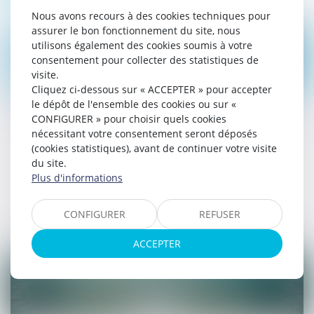
Nous avons recours à des cookies techniques pour
assurer le bon fonctionnement du site, nous
utilisons également des cookies soumis à votre
consentement pour collecter des statistiques de
visite.
04
Cliquez ci-dessous sur « ACCEPTER » pour accepter
févr.
le dépôt de l'ensemble des cookies ou sur «
CONFIGURER » pour choisir quels cookies
L'offre de reclassement doit indiquer les
nécessitant votre consentement seront déposés
critères de départage
(cookies statistiques), avant de continuer votre visite
du site.
Droit social
Plus d'informations
Lire la suite
CONFIGURER
REFUSER
ACCEPTER