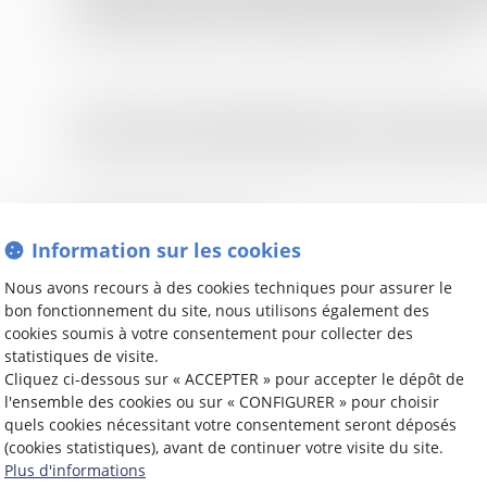
comportement de la salariée rendait impossible 
durée du préavis et constituait une faute grave.
EXTRAIT DE L'ARRET RENDU PAR LA COUR DE CA
" Réponse de la Cour
Information sur les cookies
Nous avons recours à des cookies techniques pour assurer le
bon fonctionnement du site, nous utilisons également des
cookies soumis à votre consentement pour collecter des
8. La cour d'appel a, d'abord, constaté que la 
statistiques de visite.
juillet 2015 une activité de conseil en stratégie
Cliquez ci-dessous sur « ACCEPTER » pour accepter le dépôt de
diverses sous le statut d'auto-entrepreneur.
l'ensemble des cookies ou sur « CONFIGURER » pour choisir
quels cookies nécessitant votre consentement seront déposés
(cookies statistiques), avant de continuer votre visite du site.
Plus d'informations