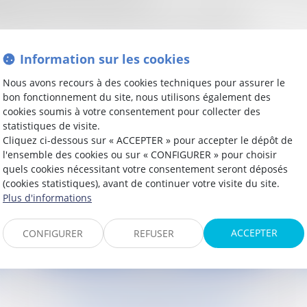
ition d'urgence doit, en principe, être regardée comme sa
istrative. Le Conseil d'Etat annule l'ordonnance.
Information sur les cookies
Nous avons recours à des cookies techniques pour assurer le
bon fonctionnement du site, nous utilisons également des
cookies soumis à votre consentement pour collecter des
statistiques de visite.
Cliquez ci-dessous sur « ACCEPTER » pour accepter le dépôt de
l'ensemble des cookies ou sur « CONFIGURER » pour choisir
quels cookies nécessitant votre consentement seront déposés
(cookies statistiques), avant de continuer votre visite du site.
Plus d'informations
ACCEPTER
CONFIGURER
REFUSER
08
janv.
Suspension d'une décision
administrative en référé : précision