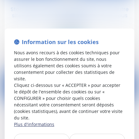
Stockage de déchets : déplacer sur un autre
site les déchets d'un exploitant fait de vous
un exploitant
Droit public
Information sur les cookies
Lire la suite
Nous avons recours à des cookies techniques pour
assurer le bon fonctionnement du site, nous
utilisons également des cookies soumis à votre
consentement pour collecter des statistiques de
visite.
Cliquez ci-dessous sur « ACCEPTER » pour accepter
le dépôt de l'ensemble des cookies ou sur «
10
CONFIGURER » pour choisir quels cookies
mai
nécessitant votre consentement seront déposés
(cookies statistiques), avant de continuer votre visite
Massage sur un mineur : le professeur doit
du site.
être licencié sans indemnité ni préavis
Plus d'informations
Droit public