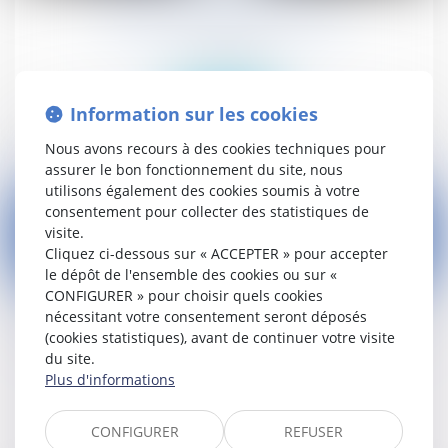
Nuisances sonores et loi Alur
Droit civil (03)
Information sur les cookies
Lire la suite
Nous avons recours à des cookies techniques pour
assurer le bon fonctionnement du site, nous
utilisons également des cookies soumis à votre
consentement pour collecter des statistiques de
visite.
Cliquez ci-dessous sur « ACCEPTER » pour accepter
12
le dépôt de l'ensemble des cookies ou sur «
avr.
CONFIGURER » pour choisir quels cookies
nécessitant votre consentement seront déposés
Gel des biens immobiliers russes : publication
(cookies statistiques), avant de continuer votre visite
des noms des propriétaires
du site.
Plus d'informations
Droit civil (03)
CONFIGURER
REFUSER
Lire la suite