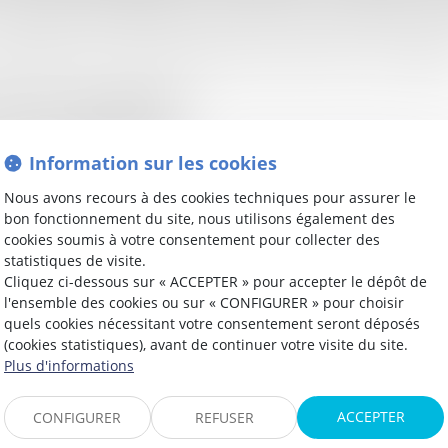
réduire de façon significative la production de déchets et
'initiatives et d'actions phares pour parvenir à ces object
Europe - 15 janvier 2020
ope - 12 décembre 2019
Information sur les cookies
Nous avons recours à des cookies techniques pour assurer le
bon fonctionnement du site, nous utilisons également des
cookies soumis à votre consentement pour collecter des
statistiques de visite.
Cliquez ci-dessous sur « ACCEPTER » pour accepter le dépôt de
l'ensemble des cookies ou sur « CONFIGURER » pour choisir
quels cookies nécessitant votre consentement seront déposés
(cookies statistiques), avant de continuer votre visite du site.
Plus d'informations
ACCEPTER
CONFIGURER
REFUSER