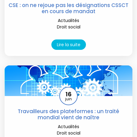
CSE : on ne rejoue pas les désignations CSSCT
en cours de mandat
Actualités
Droit social
Lire la suite
16
juin
Travailleurs des plateformes : un traité
mondial vient de naître
Actualités
Droit social