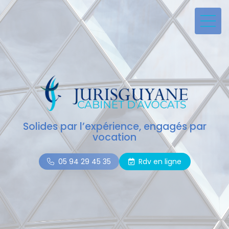
Solides par l’expérience, engagés par
vocation
05 94 29 45 35
Rdv en ligne