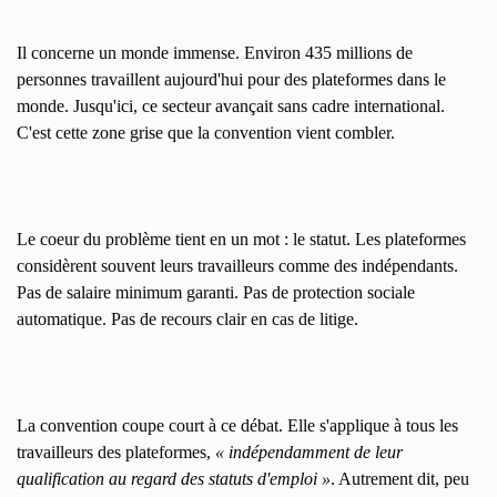
Il concerne un monde immense. Environ 435 millions de
personnes travaillent aujourd'hui pour des plateformes dans le
monde. Jusqu'ici, ce secteur avançait sans cadre international.
C'est cette zone grise que la convention vient combler.
Le coeur du problème tient en un mot : le statut. Les plateformes
considèrent souvent leurs travailleurs comme des indépendants.
Pas de salaire minimum garanti. Pas de protection sociale
automatique. Pas de recours clair en cas de litige.
La convention coupe court à ce débat. Elle s'applique à tous les
travailleurs des plateformes,
« indépendamment de leur
qualification au regard des statuts d'emploi »
. Autrement dit, peu