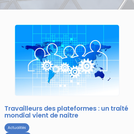
Travailleurs des plateformes : un traité
mondial vient de naître
Actualités