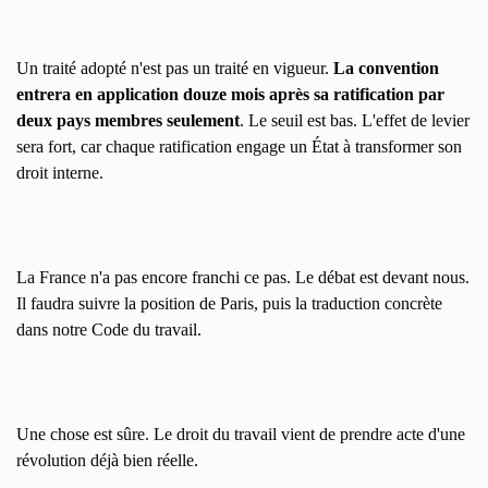
Un traité adopté n'est pas un traité en vigueur.
La convention
entrera en application douze mois après sa ratification par
deux pays membres seulement
. Le seuil est bas. L'effet de levier
sera fort, car chaque ratification engage un État à transformer son
droit interne.
La France n'a pas encore franchi ce pas. Le débat est devant nous.
Il faudra suivre la position de Paris, puis la traduction concrète
dans notre Code du travail.
Une chose est sûre. Le droit du travail vient de prendre acte d'une
révolution déjà bien réelle.