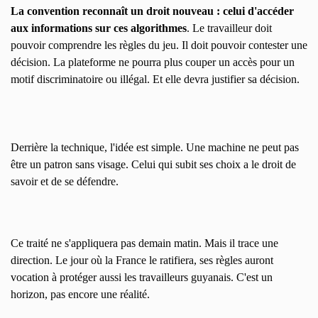
La convention reconnaît un droit nouveau : celui d'accéder
aux informations sur ces algorithmes
. Le travailleur doit
pouvoir comprendre les règles du jeu. Il doit pouvoir contester une
décision. La plateforme ne pourra plus couper un accès pour un
motif discriminatoire ou illégal. Et elle devra justifier sa décision.
Derrière la technique, l'idée est simple. Une machine ne peut pas
être un patron sans visage. Celui qui subit ses choix a le droit de
savoir et de se défendre.
Ce traité ne s'appliquera pas demain matin. Mais il trace une
direction. Le jour où la France le ratifiera, ses règles auront
vocation à protéger aussi les travailleurs guyanais. C'est un
horizon, pas encore une réalité.