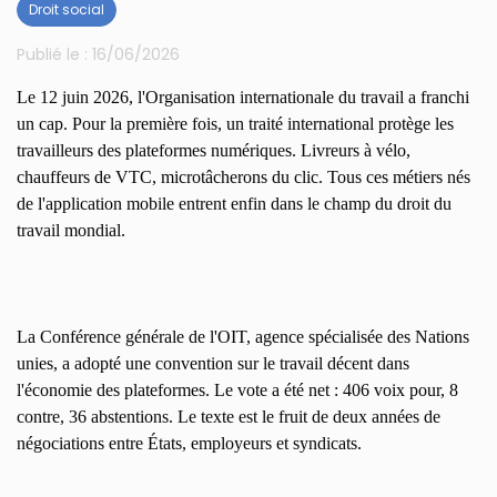
Droit social
Publié le :
16/06/2026
Le 12 juin 2026, l'Organisation internationale du travail a franchi
un cap. Pour la première fois, un traité international protège les
travailleurs des plateformes numériques. Livreurs à vélo,
chauffeurs de VTC, microtâcherons du clic. Tous ces métiers nés
de l'application mobile entrent enfin dans le champ du droit du
travail mondial.
La Conférence générale de l'OIT, agence spécialisée des Nations
unies, a adopté une convention sur le travail décent dans
l'économie des plateformes. Le vote a été net : 406 voix pour, 8
contre, 36 abstentions. Le texte est le fruit de deux années de
négociations entre États, employeurs et syndicats.