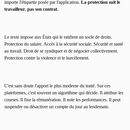
importe l'étiquette posée par l'application.
La protection suit le
travailleur
,
pas son contrat
.
Le texte impose aux États qui le ratifient un socle de droits.
Protection du salaire. Accès à la sécurité sociale. Sécurité et santé
au travail. Droit de se syndiquer et de négocier collectivement.
Protection contre la violence et le harcèlement.
C'est sans doute l'apport le plus moderne du traité. Sur ces
plateformes, c'est souvent un algorithme qui décide. Il attribue les
courses. Il fixe la rémunération. Il note les performances. Il peut
suspendre ou désactiver un compte du jour au lendemain.