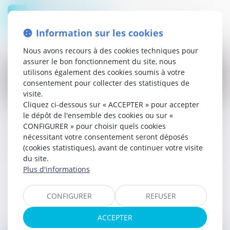
Information sur les cookies
Nous avons recours à des cookies techniques pour
assurer le bon fonctionnement du site, nous
utilisons également des cookies soumis à votre
consentement pour collecter des statistiques de
visite.
05
Cliquez ci-dessous sur « ACCEPTER » pour accepter
août
le dépôt de l'ensemble des cookies ou sur «
CONFIGURER » pour choisir quels cookies
VIOLENCES CONJUGALES ET AUTORITÉ
nécessitant votre consentement seront déposés
PARENTALE APRÈS LA LOI DU 30 JUILLET 2020 ?
(cookies statistiques), avant de continuer votre visite
Publications
du site.
Actualités
Plus d'informations
Droit civil (03)
CONFIGURER
REFUSER
Lire la suite
ACCEPTER