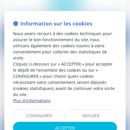
Lire la suite
Information sur les cookies
Nous avons recours à des cookies techniques pour
assurer le bon fonctionnement du site, nous
utilisons également des cookies soumis à votre
31
consentement pour collecter des statistiques de
oct.
visite.
Cliquez ci-dessous sur « ACCEPTER » pour accepter
Révision du montant de la retraite : quid de la
le dépôt de l'ensemble des cookies ou sur «
contrepartie financière perçue après ...
CONFIGURER » pour choisir quels cookies
Droit social
nécessitant votre consentement seront déposés
(cookies statistiques), avant de continuer votre visite
du site.
Lire la suite
Plus d'informations
CONFIGURER
REFUSER
ACCEPTER