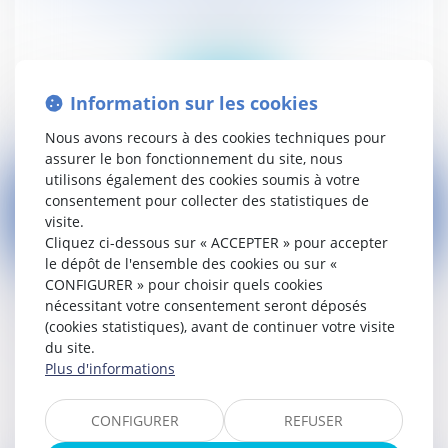
d'information des acquéreurs
Droit civil (03)
Lire la suite
Information sur les cookies
Nous avons recours à des cookies techniques pour
assurer le bon fonctionnement du site, nous
utilisons également des cookies soumis à votre
consentement pour collecter des statistiques de
visite.
Cliquez ci-dessous sur « ACCEPTER » pour accepter
26
le dépôt de l'ensemble des cookies ou sur «
nov.
CONFIGURER » pour choisir quels cookies
nécessitant votre consentement seront déposés
Responsabilité de l’agent immobilier : défaut
(cookies statistiques), avant de continuer votre visite
d'information des acquéreurs
du site.
Droit civil (03)
Plus d'informations
Lire la suite
CONFIGURER
REFUSER