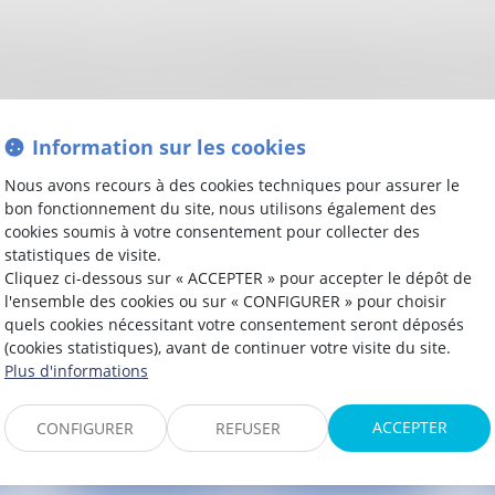
t.Dans un arrêt du 28 février 2024 (pourvoi n° 22-15.624),
n issue de l'ordonnance n° 2016-131 du 10 février 2016, et les
re à l'ordonnance n° 2017-1389 du 22 septembre 2017, que 
vention et de sécurité à l'origine de l'accident du travail
es mesures prévues par les articles L. 4121-1 et L. 4121-2 du
Information sur les cookies
Nous avons recours à des cookies techniques pour assurer le
bon fonctionnement du site, nous utilisons également des
cookies soumis à votre consentement pour collecter des
statistiques de visite.
Cliquez ci-dessous sur « ACCEPTER » pour accepter le dépôt de
l'ensemble des cookies ou sur « CONFIGURER » pour choisir
quels cookies nécessitant votre consentement seront déposés
(cookies statistiques), avant de continuer votre visite du site.
Plus d'informations
ACCEPTER
CONFIGURER
REFUSER
10