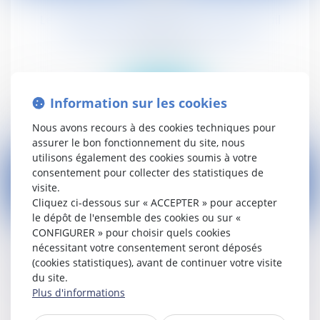
Le régime administratif et fiscal du bail
mobilité est déjà assez souple
Droit civil (03)
Lire la suite
Information sur les cookies
Nous avons recours à des cookies techniques pour
assurer le bon fonctionnement du site, nous
utilisons également des cookies soumis à votre
consentement pour collecter des statistiques de
visite.
Cliquez ci-dessous sur « ACCEPTER » pour accepter
10
le dépôt de l'ensemble des cookies ou sur «
sept.
CONFIGURER » pour choisir quels cookies
nécessitant votre consentement seront déposés
Individualisation des frais de chauffage :
(cookies statistiques), avant de continuer votre visite
modalités d'application du décret du 22 mai
du site.
2019
Plus d'informations
Droit civil (03)