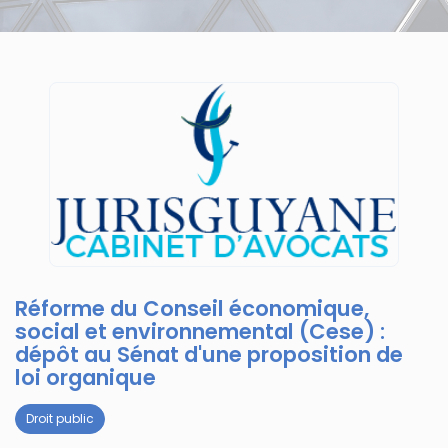
Réforme du Conseil économique,
social et environnemental (Cese) :
dépôt au Sénat d'une proposition de
loi organique
Droit public