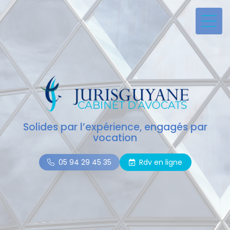
Solides par l’expérience, engagés par
vocation
05 94 29 45 35
Rdv en ligne