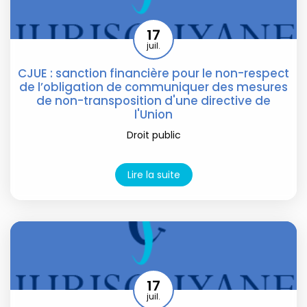
17
juil.
CJUE : sanction financière pour le non-respect
de l’obligation de communiquer des mesures
de non-transposition d'une directive de
l'Union
Droit public
Lire la suite
17
juil.