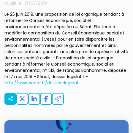
Publié le :
17/07/2019
Le 25 juin 2019, une proposition de loi organique tendant à
réformer le Conseil économique, social et
environnemental a été déposée au Sénat. Elle tend à
modifier la composition du Conseil économique, social et
environnemental (Cese) pour en faire disparaître les
personnalités nommées par le gouvernement et ainsi,
selon ses auteurs, garantir une plus grande représentativité
de notre société civile. - Proposition de loi organique
tendant à réformer le Conseil économique, social et
environnemental, n° 512, de François Bonhomme, déposée
le 17 mai 2019 - Sénat, dossier législatif -
http://www.senat.fr/dossier-legislati...