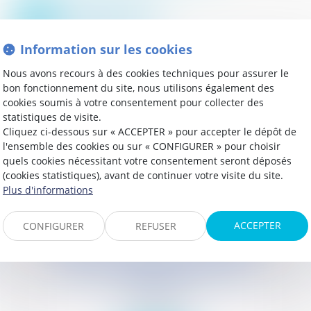
Information sur les cookies
Nous avons recours à des cookies techniques pour assurer le
bon fonctionnement du site, nous utilisons également des
cookies soumis à votre consentement pour collecter des
statistiques de visite.
Cliquez ci-dessous sur « ACCEPTER » pour accepter le dépôt de
l'ensemble des cookies ou sur « CONFIGURER » pour choisir
quels cookies nécessitant votre consentement seront déposés
(cookies statistiques), avant de continuer votre visite du site.
Plus d'informations
17
juil.
ACCEPTER
CONFIGURER
REFUSER
Application du droit de l’urbanisme
: dépôt au Sénat d'une proposition
visant à améliorer le droit de
l'urbanisme
Droit public