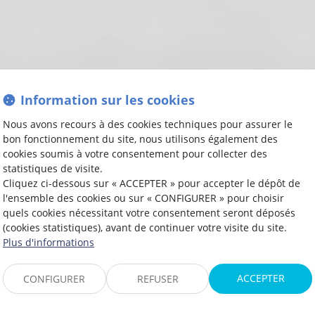
é l’infraction (violences en groupe, usage d’une arme 
la victime dès lors qu’une autre circonstance aggravante a
t les menaces, l'article 3 de la présente proposition de lo
e" et à 7 ans et 100.000 € pour une menace de mort ou u
e peine d’un an de prison sera appliquée et l’amende pré
stances aggravantes verront quant à eux les peines de pr
Information sur les cookies
Nous avons recours à des cookies techniques pour assurer le
bon fonctionnement du site, nous utilisons également des
cookies soumis à votre consentement pour collecter des
statistiques de visite.
Cliquez ci-dessous sur « ACCEPTER » pour accepter le dépôt de
l'ensemble des cookies ou sur « CONFIGURER » pour choisir
quels cookies nécessitant votre consentement seront déposés
(cookies statistiques), avant de continuer votre visite du site.
Plus d'informations
ACCEPTER
CONFIGURER
REFUSER