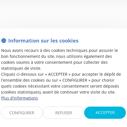
Information sur les cookies
Nous avons recours à des cookies techniques pour assurer le
bon fonctionnement du site, nous utilisons également des
cookies soumis à votre consentement pour collecter des
statistiques de visite.
Cliquez ci-dessous sur « ACCEPTER » pour accepter le dépôt de
l'ensemble des cookies ou sur « CONFIGURER » pour choisir
quels cookies nécessitant votre consentement seront déposés
20
(cookies statistiques), avant de continuer votre visite du site.
juil.
Plus d'informations
Effets du recours contre un permis
de construire modificatif sur le
ACCEPTER
CONFIGURER
REFUSER
permis de construire initial
Droit public