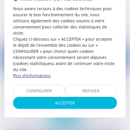
Droit social
Nous avons recours à des cookies techniques pour
assurer le bon fonctionnement du site, nous
utilisons également des cookies soumis à votre
Lire la suite
consentement pour collecter des statistiques de
visite.
Cliquez ci-dessous sur « ACCEPTER » pour accepter
le dépôt de l'ensemble des cookies ou sur «
CONFIGURER » pour choisir quels cookies
nécessitant votre consentement seront déposés
(cookies statistiques), avant de continuer votre visite
25
du site.
sept.
Plus d'informations
Recherche personnalisée d'un reclassement
CONFIGURER
REFUSER
au sein du groupe
Droit social
ACCEPTER
Lire la suite