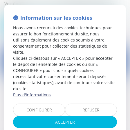
Voir également notre vidéo
Surmenage et santé au
travail
https://www.youtube.com/watch?v=gpxmkIQ6-EY
Information sur les cookies
Nous avons recours à des cookies techniques pour
assurer le bon fonctionnement du site, nous
utilisons également des cookies soumis à votre
consentement pour collecter des statistiques de
visite.
Cliquez ci-dessous sur « ACCEPTER » pour accepter
le dépôt de l'ensemble des cookies ou sur «
CONFIGURER » pour choisir quels cookies
24
nécessitant votre consentement seront déposés
sept.
(cookies statistiques), avant de continuer votre visite
du site.
Un conjoint commun en biens doit justifier à
Plus d'informations
son époux de l’affectation des biens
communs
CONFIGURER
REFUSER
Droit civil (03)
ACCEPTER
Lire la suite