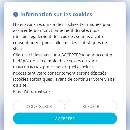
Information sur les cookies
Nous avons recours à des cookies techniques pour
07
assurer le bon fonctionnement du site, nous
nov.
utilisons également des cookies soumis à votre
consentement pour collecter des statistiques de
Vefa : liste limitative et caractéristiques des
visite.
travaux réservés par l'acquéreur de
Cliquez ci-dessous sur « ACCEPTER » pour accepter
l'immeuble
le dépôt de l'ensemble des cookies ou sur «
CONFIGURER » pour choisir quels cookies
Droit civil (03)
nécessitant votre consentement seront déposés
(cookies statistiques), avant de continuer votre visite
Lire la suite
du site.
Plus d'informations
CONFIGURER
REFUSER
ACCEPTER