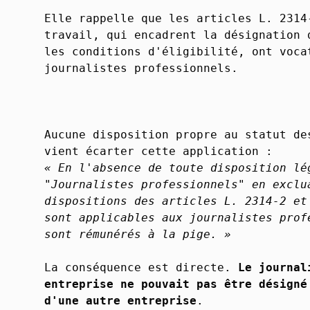
Elle rappelle que les articles L. 2314
travail, qui encadrent la désignation 
les conditions d'éligibilité, ont voca
journalistes professionnels.
Aucune disposition propre au statut de
vient écarter cette application :
« En l'absence de toute disposition lé
"Journalistes professionnels" en exclu
dispositions des articles L. 2314-2 et
sont applicables aux journalistes prof
sont rémunérés à la pige. »
La conséquence est directe.
Le journal
entreprise ne pouvait pas être désigné
d'une autre entreprise
.