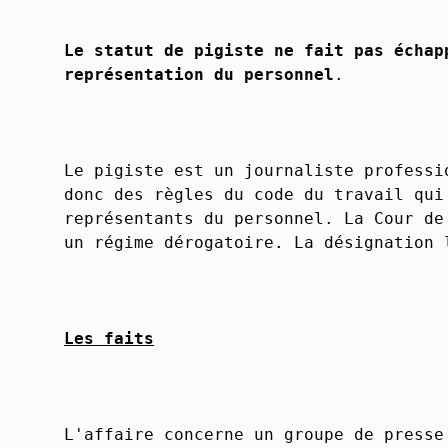
Le statut de pigiste ne fait pas échap
représentation du personnel
.
Le pigiste est un journaliste professi
donc des règles du code du travail qui
représentants du personnel. La Cour de
un régime dérogatoire. La désignation 
Les faits
L'affaire concerne un groupe de presse