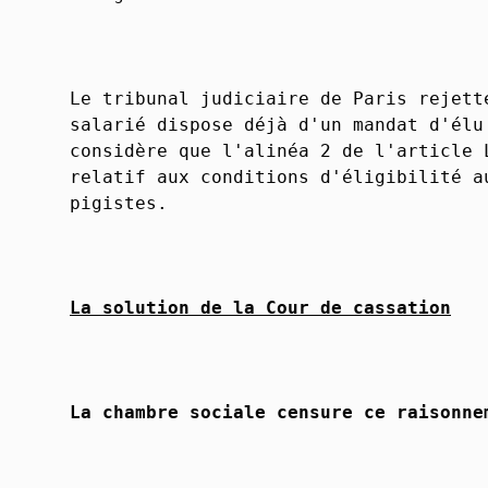
Le tribunal judiciaire de Paris rejett
salarié dispose déjà d'un mandat d'élu
considère que l'alinéa 2 de l'article 
relatif aux conditions d'éligibilité a
pigistes.
La solution de la Cour de cassation
La chambre sociale censure ce raisonne