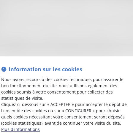
és une apparence neutre lorsque celle-ci est rendue néc
r.
 constaté que l’employeur ne justifiait pas des risques inv
n de la mission du salarié, de nature à constituer une just
oir jugé que le licenciement du salarié reposait, au moins 
considérait comme l’expression par l’intéressé de ses conv
 licenciement était nul en application de l’article L. 1132-
Information sur les cookies
traire au principe de laïcité - 17 février 2020
Nous avons recours à des cookies techniques pour assurer le
bon fonctionnement du site, nous utilisons également des
cookies soumis à votre consentement pour collecter des
statistiques de visite.
Cliquez ci-dessous sur « ACCEPTER » pour accepter le dépôt de
l'ensemble des cookies ou sur « CONFIGURER » pour choisir
quels cookies nécessitant votre consentement seront déposés
(cookies statistiques), avant de continuer votre visite du site.
Plus d'informations