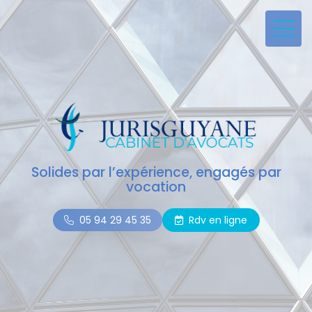
Solides par l’expérience, engagés par
vocation
05 94 29 45 35
Rdv en ligne