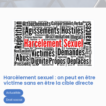
Harcèlement sexuel : on peut en être
victime sans en être la cible directe
Actualités
Droit social