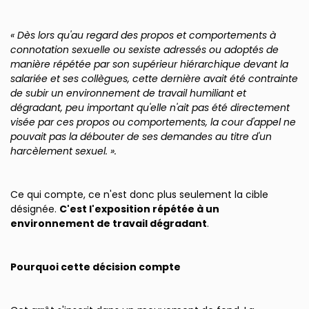
« Dès lors qu'au regard des propos et comportements à
connotation sexuelle ou sexiste adressés ou adoptés de
manière répétée par son supérieur hiérarchique devant la
salariée et ses collègues, cette dernière avait été contrainte
de subir un environnement de travail humiliant et
dégradant, peu important qu'elle n'ait pas été directement
visée par ces propos ou comportements, la cour d'appel ne
pouvait pas la débouter de ses demandes au titre d'un
harcèlement sexuel. ».
Ce qui compte, ce n'est donc plus seulement la cible
désignée.
C'est l'exposition répétée à un
environnement de travail dégradant
.
Pourquoi cette décision compte