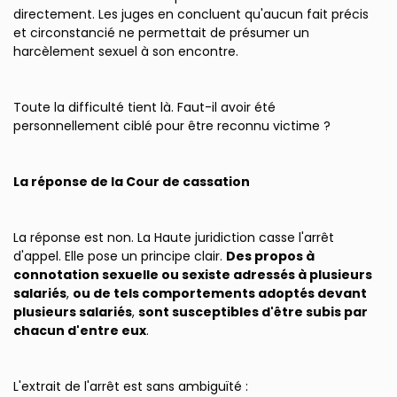
directement. Les juges en concluent qu'aucun fait précis
et circonstancié ne permettait de présumer un
harcèlement sexuel à son encontre.
Toute la difficulté tient là. Faut-il avoir été
personnellement ciblé pour être reconnu victime ?
La réponse de la Cour de cassation
La réponse est non. La Haute juridiction casse l'arrêt
d'appel. Elle pose un principe clair.
Des propos à
connotation sexuelle ou sexiste adressés à plusieurs
salariés
,
ou de tels comportements adoptés devant
plusieurs salariés
,
sont susceptibles d'être subis par
chacun d'entre eux
.
L'extrait de l'arrêt est sans ambiguïté :