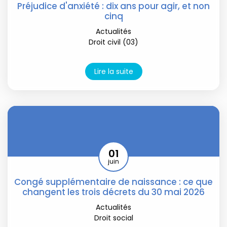
Préjudice d'anxiété : dix ans pour agir, et non
cinq
Actualités
Droit civil (03)
Lire la suite
01
juin
Congé supplémentaire de naissance : ce que
changent les trois décrets du 30 mai 2026
Actualités
Droit social