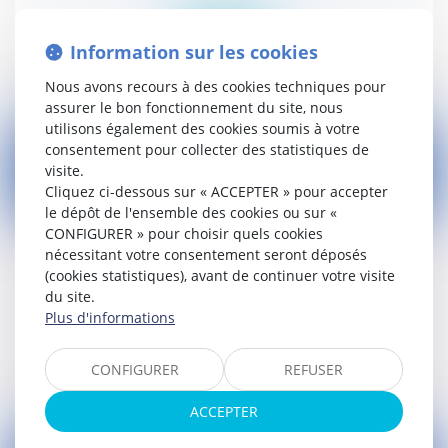
Information sur les cookies
Lire la suite
Nous avons recours à des cookies techniques pour
assurer le bon fonctionnement du site, nous
utilisons également des cookies soumis à votre
consentement pour collecter des statistiques de
visite.
Cliquez ci-dessous sur « ACCEPTER » pour accepter
15
le dépôt de l'ensemble des cookies ou sur «
juil.
CONFIGURER » pour choisir quels cookies
nécessitant votre consentement seront déposés
UE : 12 propositions pour le climat
(cookies statistiques), avant de continuer votre visite
du site.
Droit public
Plus d'informations
Lire la suite
CONFIGURER
REFUSER
ACCEPTER