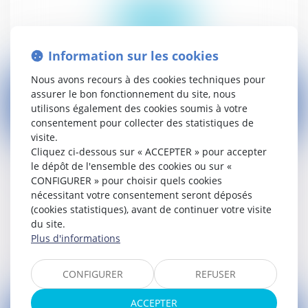
Lire la suite
Information sur les cookies
Nous avons recours à des cookies techniques pour
assurer le bon fonctionnement du site, nous
utilisons également des cookies soumis à votre
consentement pour collecter des statistiques de
11
visite.
déc.
Cliquez ci-dessous sur « ACCEPTER » pour accepter
le dépôt de l'ensemble des cookies ou sur «
FPT et FPH : institution d'un forfait mobilités
CONFIGURER » pour choisir quels cookies
durables
nécessitant votre consentement seront déposés
Droit public
(cookies statistiques), avant de continuer votre visite
du site.
Plus d'informations
Lire la suite
CONFIGURER
REFUSER
ACCEPTER