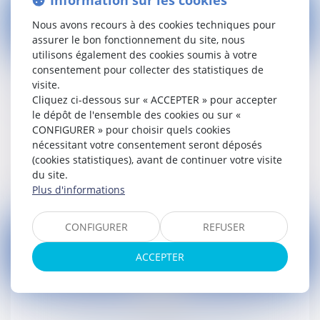
Nous avons recours à des cookies techniques pour
assurer le bon fonctionnement du site, nous
02
utilisons également des cookies soumis à votre
mars
consentement pour collecter des statistiques de
visite.
Quel recours pour un usager contre l'avenant
Cliquez ci-dessous sur « ACCEPTER » pour accepter
à une concession autoroutière ?
le dépôt de l'ensemble des cookies ou sur «
Droit public
CONFIGURER » pour choisir quels cookies
nécessitant votre consentement seront déposés
(cookies statistiques), avant de continuer votre visite
Lire la suite
du site.
Plus d'informations
CONFIGURER
REFUSER
ACCEPTER
01
mars