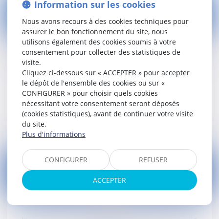
Information sur les cookies
Nous avons recours à des cookies techniques pour
08
assurer le bon fonctionnement du site, nous
janv.
utilisons également des cookies soumis à votre
consentement pour collecter des statistiques de
Un parc éolien nuit-il au château situé à 1,5
visite.
km ?
Cliquez ci-dessous sur « ACCEPTER » pour accepter
le dépôt de l'ensemble des cookies ou sur «
Droit public
CONFIGURER » pour choisir quels cookies
nécessitant votre consentement seront déposés
Lire la suite
(cookies statistiques), avant de continuer votre visite
du site.
Plus d'informations
CONFIGURER
REFUSER
ACCEPTER
06
janv.