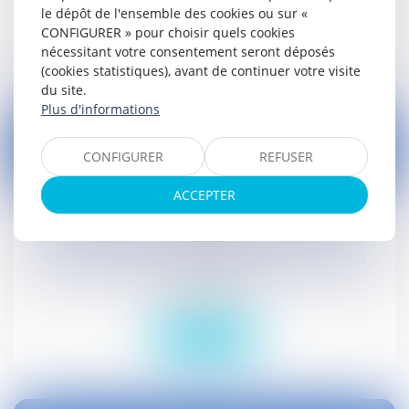
le dépôt de l'ensemble des cookies ou sur «
CONFIGURER » pour choisir quels cookies
Lire la suite
nécessitant votre consentement seront déposés
(cookies statistiques), avant de continuer votre visite
du site.
Plus d'informations
CONFIGURER
REFUSER
14
ACCEPTER
févr.
Précisions sur la procédure de divorce par
consentement mutuel par acte d'avocat
Droit civil (03)
Lire la suite