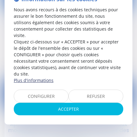
26
Nous avons recours à des cookies techniques pour
sept.
assurer le bon fonctionnement du site, nous
utilisons également des cookies soumis à votre
Définition du bon état écologique des eaux
consentement pour collecter des statistiques de
marines métropolitaines
visite.
Droit public
Cliquez ci-dessous sur « ACCEPTER » pour accepter
le dépôt de l'ensemble des cookies ou sur «
CONFIGURER » pour choisir quels cookies
Lire la suite
nécessitant votre consentement seront déposés
(cookies statistiques), avant de continuer votre visite
du site.
Plus d'informations
CONFIGURER
REFUSER
25
ACCEPTER
sept.
Applicabilité des normes parasismiques aux
modifications importantes des structures des
...