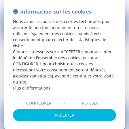
Information sur les cookies
Nous avons recours à des cookies techniques pour
assurer le bon fonctionnement du site, nous
utilisons également des cookies soumis à votre
14
consentement pour collecter des statistiques de
janv.
visite.
Cliquez ci-dessous sur « ACCEPTER » pour accepter
Rénovation énergétique des bâtiments
le dépôt de l'ensemble des cookies ou sur «
tertiaires : projet d'arrêté
CONFIGURER » pour choisir quels cookies
Droit civil (03)
nécessitant votre consentement seront déposés
(cookies statistiques), avant de continuer votre visite
du site.
Lire la suite
Plus d'informations
CONFIGURER
REFUSER
ACCEPTER