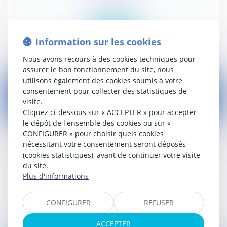
Droit public
Lire la suite
Information sur les cookies
Nous avons recours à des cookies techniques pour
assurer le bon fonctionnement du site, nous
utilisons également des cookies soumis à votre
consentement pour collecter des statistiques de
visite.
Cliquez ci-dessous sur « ACCEPTER » pour accepter
18
le dépôt de l'ensemble des cookies ou sur «
août
CONFIGURER » pour choisir quels cookies
nécessitant votre consentement seront déposés
Un divorce tunisien n'est pas assimilable à
(cookies statistiques), avant de continuer votre visite
une répudiation
du site.
Droit civil (03)
Plus d'informations
Lire la suite
CONFIGURER
REFUSER
ACCEPTER