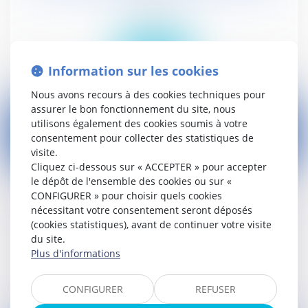
Droit social
Lire la suite
Information sur les cookies
Nous avons recours à des cookies techniques pour
assurer le bon fonctionnement du site, nous
utilisons également des cookies soumis à votre
consentement pour collecter des statistiques de
visite.
30
Cliquez ci-dessous sur « ACCEPTER » pour accepter
oct.
le dépôt de l'ensemble des cookies ou sur «
CONFIGURER » pour choisir quels cookies
Santé au travail dans la fonction publique :
nécessitant votre consentement seront déposés
rapport Lecocq-Coton-Verdier
(cookies statistiques), avant de continuer votre visite
Droit public
du site.
Plus d'informations
Lire la suite
CONFIGURER
REFUSER