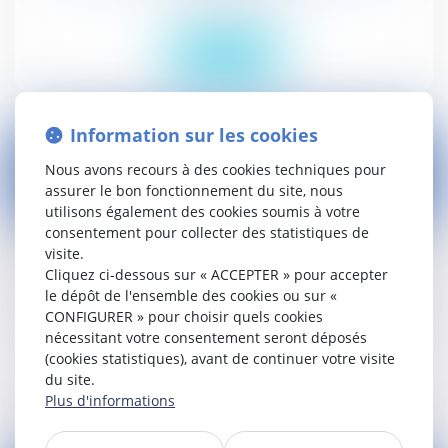
Lire la suite
Information sur les cookies
Nous avons recours à des cookies techniques pour
assurer le bon fonctionnement du site, nous
utilisons également des cookies soumis à votre
10
consentement pour collecter des statistiques de
févr.
visite.
QPC : placement en vue de l'adoption d'un
Cliquez ci-dessous sur « ACCEPTER » pour accepter
enfant né d'un accouchement sous le secret
le dépôt de l'ensemble des cookies ou sur «
CONFIGURER » pour choisir quels cookies
Droit civil (03)
nécessitant votre consentement seront déposés
(cookies statistiques), avant de continuer votre visite
du site.
Lire la suite
Plus d'informations