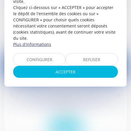
visite.
principal
Cliquez ci-dessous sur « ACCEPTER » pour accepter
le dépôt de l'ensemble des cookies ou sur «
Droit public
CONFIGURER » pour choisir quels cookies
nécessitant votre consentement seront déposés
Lire la suite
(cookies statistiques), avant de continuer votre visite
du site.
Plus d'informations
CONFIGURER
REFUSER
ACCEPTER
04
sept.
Caractérisation du délit de travail dissimulé
par dissimulation d'emploi
Droit social
Lire la suite