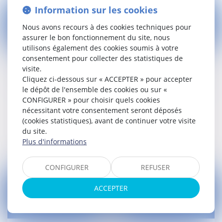
Information sur les cookies
Nous avons recours à des cookies techniques pour
assurer le bon fonctionnement du site, nous
03
utilisons également des cookies soumis à votre
déc.
consentement pour collecter des statistiques de
visite.
Cession de gré à gré autorisée par le juge-
Cliquez ci-dessous sur « ACCEPTER » pour accepter
commissaire : rétractation impossible de
le dépôt de l'ensemble des cookies ou sur «
l'offre
CONFIGURER » pour choisir quels cookies
Droit civil (03)
nécessitant votre consentement seront déposés
(cookies statistiques), avant de continuer votre visite
du site.
Lire la suite
Plus d'informations
CONFIGURER
REFUSER
ACCEPTER
03