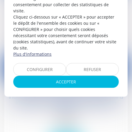
consentement pour collecter des statistiques de
Installation d'éoliennes : dépôt au Sénat
visite.
Droit public
Cliquez ci-dessous sur « ACCEPTER » pour accepter
le dépôt de l'ensemble des cookies ou sur «
CONFIGURER » pour choisir quels cookies
Lire la suite
nécessitant votre consentement seront déposés
(cookies statistiques), avant de continuer votre visite
du site.
Plus d'informations
CONFIGURER
REFUSER
22
ACCEPTER
oct.
Indemnisation du préjudice né de l’atteinte à
la liberté à la suite d'une hospitalisation
d'office
Actualités
Droit public