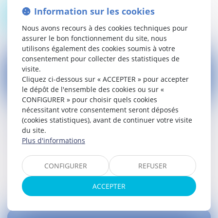
Information sur les cookies
Nous avons recours à des cookies techniques pour
assurer le bon fonctionnement du site, nous
utilisons également des cookies soumis à votre
consentement pour collecter des statistiques de
visite.
Cliquez ci-dessous sur « ACCEPTER » pour accepter
le dépôt de l'ensemble des cookies ou sur «
09
CONFIGURER » pour choisir quels cookies
sept.
nécessitant votre consentement seront déposés
(cookies statistiques), avant de continuer votre visite
Annulation de l’autorisation de licenciement si
du site.
elle ne tient pas compte des mandats ...
Plus d'informations
Droit social
CONFIGURER
REFUSER
Lire la suite
ACCEPTER