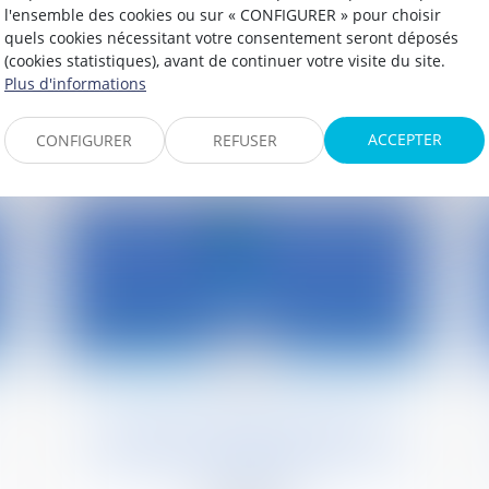
l'ensemble des cookies ou sur « CONFIGURER » pour choisir
quels cookies nécessitant votre consentement seront déposés
(cookies statistiques), avant de continuer votre visite du site.
Plus d'informations
ACCEPTER
CONFIGURER
REFUSER
02
oct.
Consentement de la personne
entendue lors d'une audition pour
la recherche d’infractions : une
nécessité